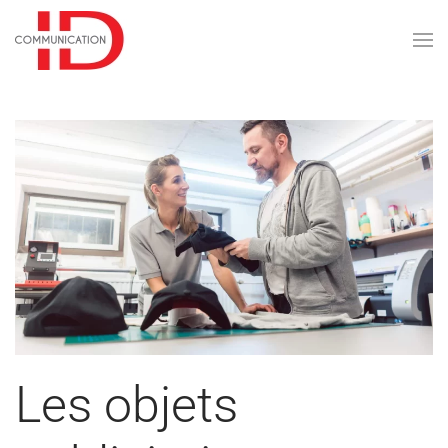
Skip to main content
Les objets