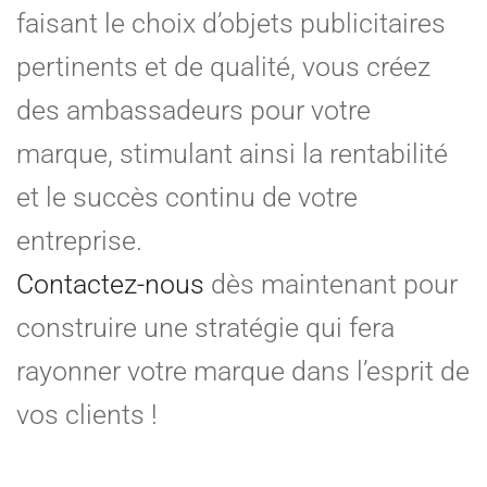
faisant le choix d’objets publicitaires
pertinents et de qualité, vous créez
des ambassadeurs pour votre
marque, stimulant ainsi la rentabilité
et le succès continu de votre
entreprise.
Contactez-nous
dès maintenant pour
construire une stratégie qui fera
rayonner votre marque dans l’esprit de
vos clients !