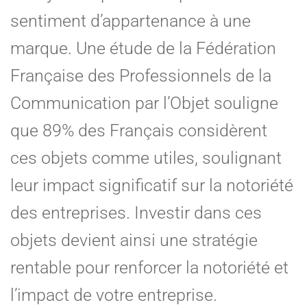
sentiment d’appartenance à une
marque. Une étude de la Fédération
Française des Professionnels de la
Communication par l’Objet souligne
que 89% des Français considèrent
ces objets comme utiles, soulignant
leur impact significatif sur la notoriété
des entreprises. Investir dans ces
objets devient ainsi une stratégie
rentable pour renforcer la notoriété et
l’impact de votre entreprise.