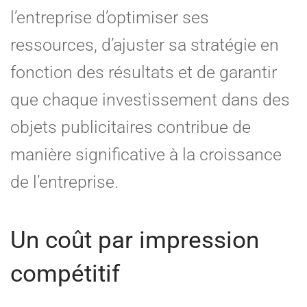
l’entreprise d’optimiser ses
ressources, d’ajuster sa stratégie en
fonction des résultats et de garantir
que chaque investissement dans des
objets publicitaires contribue de
manière significative à la croissance
de l’entreprise.
Un coût par impression
compétitif