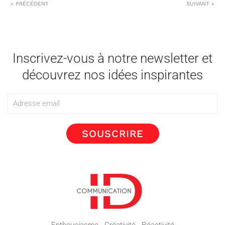
« PRÉCÉDENT
SUIVANT »
Inscrivez-vous à notre newsletter et
découvrez nos idées inspirantes
SOUSCRIRE