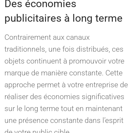
Des économies
publicitaires à long terme
Contrairement aux canaux
traditionnels, une fois distribués, ces
objets continuent à promouvoir votre
marque de manière constante. Cette
approche permet à votre entreprise de
réaliser des économies significatives
sur le long terme tout en maintenant
une présence constante dans l’esprit
de votre public cible.