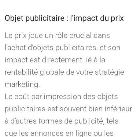
Objet publicitaire : l’impact du prix
Le prix joue un rôle crucial dans
l’achat d’objets publicitaires, et son
impact est directement lié à la
rentabilité globale de votre stratégie
marketing.
Le coût par impression des objets
publicitaires est souvent bien inférieur
à d’autres formes de publicité, tels
que les annonces en ligne ou les