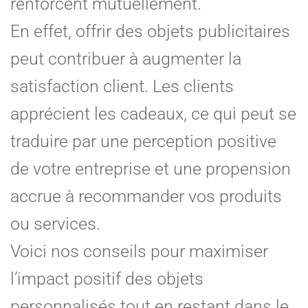
renforcent mutuellement.
En effet, offrir des objets publicitaires
peut contribuer à augmenter la
satisfaction client. Les clients
apprécient les cadeaux, ce qui peut se
traduire par une perception positive
de votre entreprise et une propension
accrue à recommander vos produits
ou services.
Voici nos conseils pour maximiser
l’impact positif des objets
personnalisés tout en restant dans le