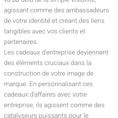
agissant comme des ambassadeurs
de votre identité et créant des liens
tangibles avec vos clients et
partenaires.
Les cadeaux d’entreprise deviennent
des éléments cruciaux dans la
construction de votre image de
marque. En personnalisant ces
cadeaux d’affaires avec votre
entreprise, ils agissent comme des
catalyseurs puissants pour le