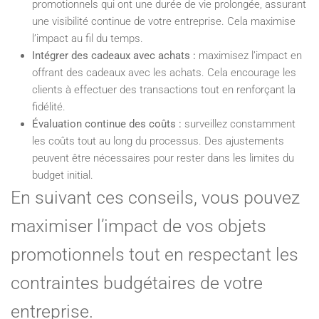
promotionnels qui ont une durée de vie prolongée, assurant
une visibilité continue de votre entreprise. Cela maximise
l’impact au fil du temps.
Intégrer des cadeaux avec achats :
maximisez l’impact en
offrant des cadeaux avec les achats. Cela encourage les
clients à effectuer des transactions tout en renforçant la
fidélité.
Évaluation continue des coûts :
surveillez constamment
les coûts tout au long du processus. Des ajustements
peuvent être nécessaires pour rester dans les limites du
budget initial.
En suivant ces conseils, vous pouvez
maximiser l’impact de vos objets
promotionnels tout en respectant les
contraintes budgétaires de votre
entreprise.