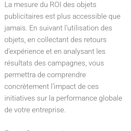
La mesure du ROI des objets
publicitaires est plus accessible que
jamais. En suivant l’utilisation des
objets, en collectant des retours
d’expérience et en analysant les
résultats des campagnes, vous
permettra de comprendre
concrètement l’impact de ces
initiatives sur la performance globale
de votre entreprise.