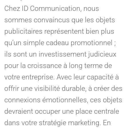
Chez
ID Communication,
nous
sommes convaincus que les objets
publicitaires représentent bien plus
qu’un simple cadeau promotionnel ;
ils sont un investissement judicieux
pour la croissance à long terme de
votre entreprise. Avec leur capacité à
offrir une visibilité durable, à créer des
connexions émotionnelles, ces objets
devraient occuper une place centrale
dans votre stratégie marketing. En