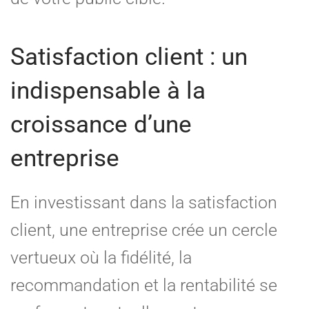
Satisfaction client : un
indispensable à la
croissance d’une
entreprise
En investissant dans la satisfaction
client, une entreprise crée un cercle
vertueux où la fidélité, la
recommandation et la rentabilité se