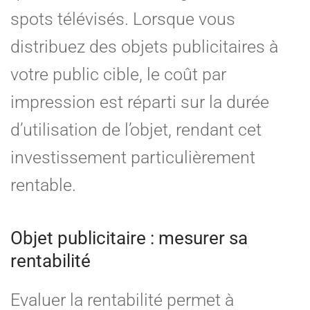
spots télévisés. Lorsque vous
distribuez des objets publicitaires à
votre public cible, le coût par
impression est réparti sur la durée
d’utilisation de l’objet, rendant cet
investissement particulièrement
rentable.
Objet publicitaire : mesurer sa
rentabilité
Evaluer la rentabilité permet à