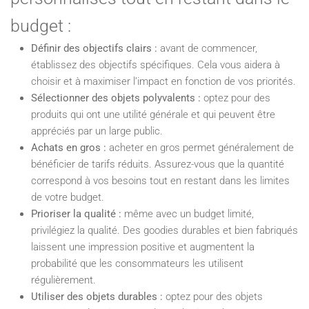
budget :
Définir des objectifs clairs :
avant de commencer,
établissez des objectifs spécifiques. Cela vous aidera à
choisir et à maximiser l’impact en fonction de vos priorités.
Sélectionner des objets polyvalents :
optez pour des
produits qui ont une utilité générale et qui peuvent être
appréciés par un large public.
Achats en gros :
acheter en gros permet généralement de
bénéficier de tarifs réduits. Assurez-vous que la quantité
correspond à vos besoins tout en restant dans les limites
de votre budget.
Prioriser la qualité :
même avec un budget limité,
privilégiez la qualité. Des goodies durables et bien fabriqués
laissent une impression positive et augmentent la
probabilité que les consommateurs les utilisent
régulièrement.
Utiliser des objets durables :
optez pour des objets