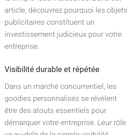
article, découvrez pourquoi les objets
publicitaires constituent un
investissement judicieux pour votre
entreprise.
Visibilité durable et répétée
Dans un marché concurrentiel, les
goodies personnalisés se révèlent
être des atouts essentiels pour
démarquer votre entreprise. Leur rôle
va au-delà de la simple visibilité,